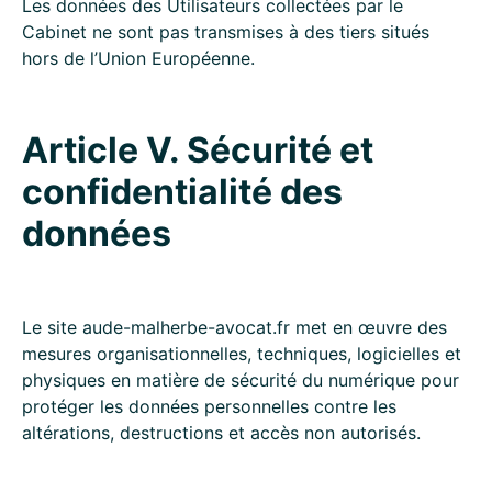
Les données des Utilisateurs collectées par le
Cabinet ne sont pas transmises à des tiers situés
hors de l’Union Européenne.
Article V. Sécurité et
confidentialité des
données
Le site aude-malherbe-avocat.fr met en œuvre des
mesures organisationnelles, techniques, logicielles et
physiques en matière de sécurité du numérique pour
protéger les données personnelles contre les
altérations, destructions et accès non autorisés.