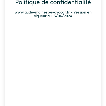
Politique de confidentialité
www.aude-malherbe-avocat.fr - Version en
vigueur au 15/06/2024