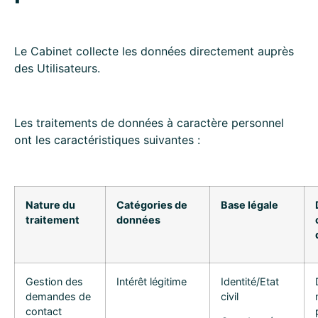
Le Cabinet collecte les données directement auprès
des Utilisateurs.
Les traitements de données à caractère personnel
ont les caractéristiques suivantes :
Nature du
Catégories de
Base légale
traitement
données
Gestion des
Intérêt légitime
Identité/Etat
demandes de
civil
contact