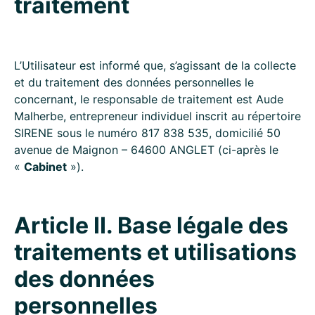
traitement
L’Utilisateur est informé que, s’agissant de la collecte
et du traitement des données personnelles le
concernant, le responsable de traitement est Aude
Malherbe, entrepreneur individuel inscrit au répertoire
SIRENE sous le numéro 817 838 535, domicilié 50
avenue de Maignon – 64600 ANGLET (ci-après le
«
Cabinet
»).
Article II.
Base légale des
traitements et utilisations
des données
personnelles