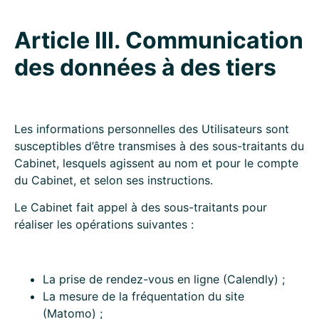
Article III. Communication
des données à des tiers
Les informations personnelles des Utilisateurs sont
susceptibles d’être transmises à des sous-traitants du
Cabinet, lesquels agissent au nom et pour le compte
du Cabinet, et selon ses instructions.
Le Cabinet fait appel à des sous-traitants pour
réaliser les opérations suivantes :
La prise de rendez-vous en ligne (Calendly) ;
La mesure de la fréquentation du site
(Matomo) ;