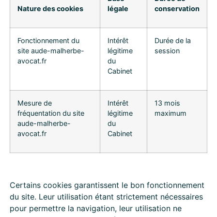
Nature des cookies
légale
conservation
Fonctionnement du
Intérêt
Durée de la
site aude-malherbe-
légitime
session
avocat.fr
du
Cabinet
Mesure de
Intérêt
13 mois
fréquentation du site
légitime
maximum
aude-malherbe-
du
avocat.fr
Cabinet
Certains cookies garantissent le bon fonctionnement
du site. Leur utilisation étant strictement nécessaires
pour permettre la navigation, leur utilisation ne