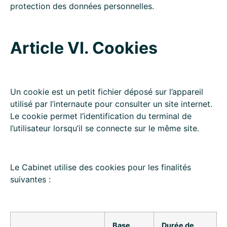
protection des données personnelles.
Article VI. Cookies
Un cookie est un petit fichier déposé sur l’appareil
utilisé par l’internaute pour consulter un site internet.
Le cookie permet l’identification du terminal de
l’utilisateur lorsqu’il se connecte sur le même site.
Le Cabinet utilise des cookies pour les finalités
suivantes :
Base
Durée de