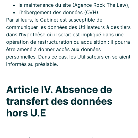
la maintenance du site (Agence Rock The Law),
l’hébergement des données (OVH).
Par ailleurs, le Cabinet est susceptible de
communiquer les données des Utilisateurs à des tiers
dans l’hypothèse où il serait est impliqué dans une
opération de restructuration ou acquisition : il pourra
être amené à donner accès aux données
personnelles. Dans ce cas, les Utilisateurs en seraient
informés au préalable.
Article IV. Absence de
transfert des données
hors U.E