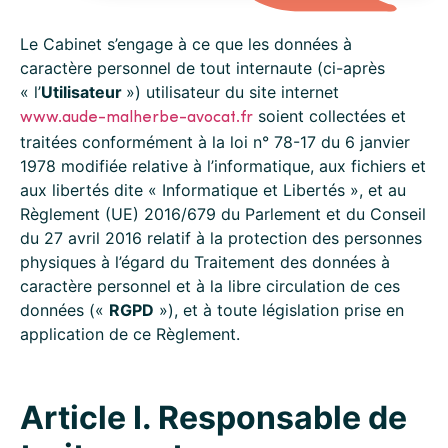
Le Cabinet s’engage à ce que les données à
caractère personnel de tout internaute (ci-après
« l’
Utilisateur
») utilisateur du site internet
soient collectées et
www.aude-malherbe-avocat.fr
traitées conformément à la loi n° 78-17 du 6 janvier
1978 modifiée relative à l’informatique, aux fichiers et
aux libertés dite « Informatique et Libertés », et au
Règlement (UE) 2016/679 du Parlement et du Conseil
du 27 avril 2016 relatif à la protection des personnes
physiques à l’égard du Traitement des données à
caractère personnel et à la libre circulation de ces
données («
RGPD
»), et à toute législation prise en
application de ce Règlement.
Article I. Responsable de