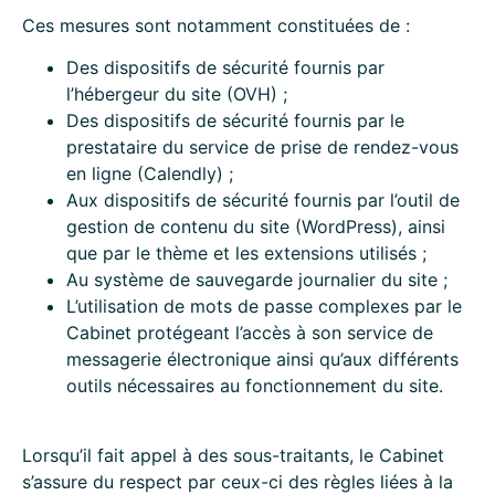
Ces mesures sont notamment constituées de :
Des dispositifs de sécurité fournis par
l’hébergeur du site (OVH) ;
Des dispositifs de sécurité fournis par le
prestataire du service de prise de rendez-vous
en ligne (Calendly) ;
Aux dispositifs de sécurité fournis par l’outil de
gestion de contenu du site (WordPress), ainsi
que par le thème et les extensions utilisés ;
Au système de sauvegarde journalier du site ;
L’utilisation de mots de passe complexes par le
Cabinet protégeant l’accès à son service de
messagerie électronique ainsi qu’aux différents
outils nécessaires au fonctionnement du site.
Lorsqu’il fait appel à des sous-traitants, le Cabinet
s’assure du respect par ceux-ci des règles liées à la