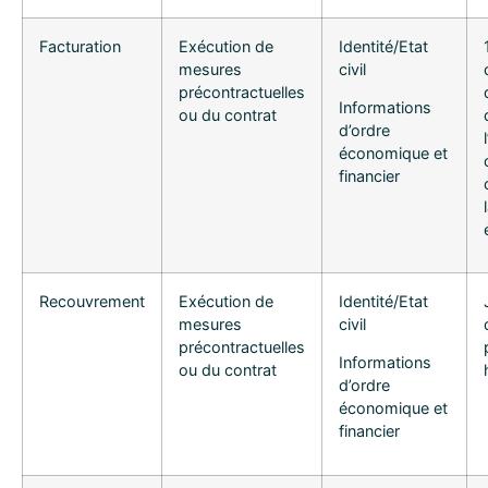
Facturation
Exécution de
Identité/Etat
mesures
civil
précontractuelles
Informations
ou du contrat
d’ordre
économique et
financier
Recouvrement
Exécution de
Identité/Etat
mesures
civil
précontractuelles
Informations
ou du contrat
d’ordre
économique et
financier