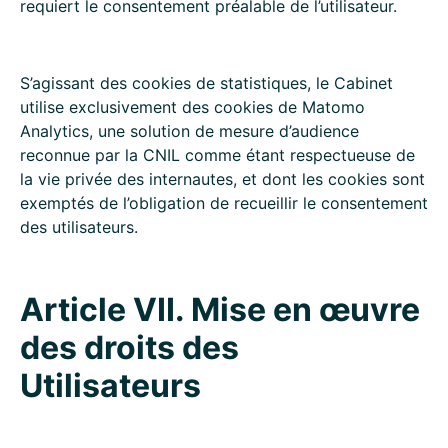
requiert le consentement préalable de l’utilisateur.
S’agissant des cookies de statistiques, le Cabinet
utilise exclusivement des cookies de Matomo
Analytics, une solution de mesure d’audience
reconnue par la CNIL comme étant respectueuse de
la vie privée des internautes, et dont les cookies sont
exemptés de l’obligation de recueillir le consentement
des utilisateurs.
Article VII. Mise en œuvre
des droits des
Utilisateurs